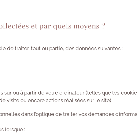
ollectées et par quels moyens ?
e de traiter, tout ou partie, des données suivantes :
sur ou à partir de votre ordinateur (telles que les 'cookies
e visite ou encore actions réalisées sur le site)
onnelles dans l’optique de traiter vos demandes d’informa
 lorsque :