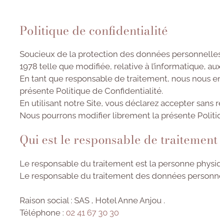
Politique de confidentialité
Soucieux de la protection des données personnelles d
1978 telle que modifiée, relative à l’informatique, au
En tant que responsable de traitement, nous nous en
présente Politique de Confidentialité.
En utilisant notre Site, vous déclarez accepter sans 
Nous pourrons modifier librement la présente Politiq
Qui est le responsable de traitemen
Le responsable du traitement est la personne physiq
Le responsable du traitement des données personnell
Raison social :
SAS , Hotel Anne Anjou .
Téléphone :
02 41 67 30 30