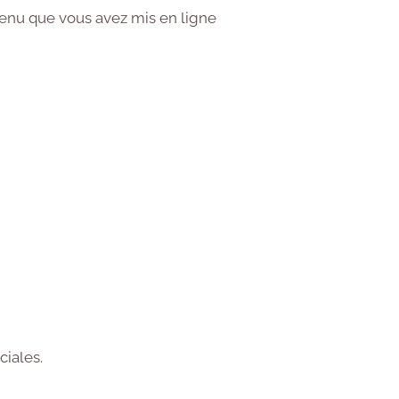
tenu que vous avez mis en ligne
iales.