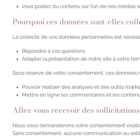
vous postez du contenu sur l’un de nos médias s
Pourquoi ces données sont-elles coll
La collecte de vos données personnelles est nécessa
Répondre à vos questions
Adapter la présentation de notre site à votre ter
Sous réserve de votre consentement, ces données 
Pouvoir réaliser des analyses et des outils mark
Mettre en ligne les commentaires et les contenu
Allez-vous recevoir des sollicitatio
Nous vous demanderons votre consentement explic
Sans consentement, aucune communication ou sollic