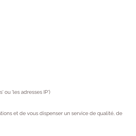
' ou 'les adresses IP')
tions et de vous dispenser un service de qualité, de