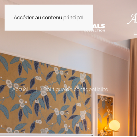
Accéder au contenu principal
+33 2 41 67 30 30
Accueil
Politique de confidentialité