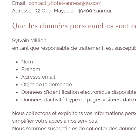
Email :
contact@hotel-anneanjou.com
Adresse :
32 Quai Mayaud - 49400 Saumur.
Quelles données personnelles sont c
Sylvain Million
en tant que responsable de traitement, est susceptibl
Nom
Prénom
Adresse email
Objet de la demande
Données d'identification électronique disponibles 
Données d’activité (type de pages visitées, date d
Nous collectons et exploitons vos informations pers
simplifier votre accès à nos services.
Nous sommes susceptibles de collecter des données