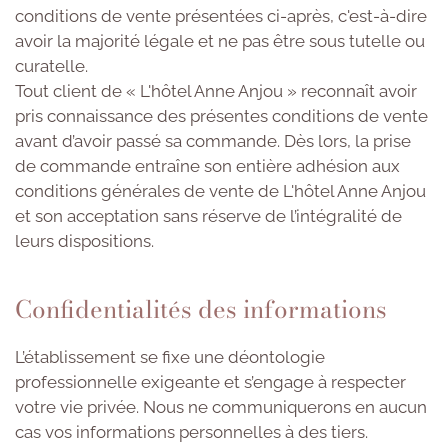
conditions de vente présentées ci-après, c'est-à-dire
avoir la majorité légale et ne pas être sous tutelle ou
curatelle.
Tout client de « L'hôtel Anne Anjou » reconnaît avoir
pris connaissance des présentes conditions de vente
avant d’avoir passé sa commande. Dès lors, la prise
de commande entraîne son entière adhésion aux
conditions générales de vente de L'hôtel Anne Anjou
et son acceptation sans réserve de l’intégralité de
leurs dispositions.
Confidentialités des informations
L’établissement se fixe une déontologie
professionnelle exigeante et s’engage à respecter
votre vie privée. Nous ne communiquerons en aucun
cas vos informations personnelles à des tiers.