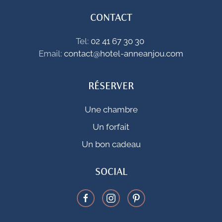
CONTACT
Tel:
02 41 67 30 30
Email:
contact@hotel-anneanjou.com
RÉSERVER
Une chambre
Un forfait
Un bon cadeau
SOCIAL