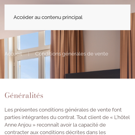
Menu
Accéder au contenu principal
Accueil
Conditions générales de vente
Généralités
Les présentes conditions générales de vente font
parties intégrantes du contrat. Tout client de « L'hôtel
Anne Anjou » reconnaît avoir la capacité de
contracter aux conditions décrites dans les