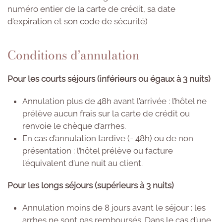
numéro entier de la carte de crédit, sa date
d’expiration et son code de sécurité)
Conditions d’annulation
Pour les courts séjours (inférieurs ou égaux à 3 nuits)
Annulation plus de 48h avant l’arrivée : l’hôtel ne
prélève aucun frais sur la carte de crédit ou
renvoie le chèque d’arrhes.
En cas d’annulation tardive (- 48h) ou de non
présentation : l’hôtel prélève ou facture
l’équivalent d’une nuit au client.
Pour les longs séjours (supérieurs à 3 nuits)
Annulation moins de 8 jours avant le séjour : les
arrhes ne sont pas remboursés. Dans le cas d’une