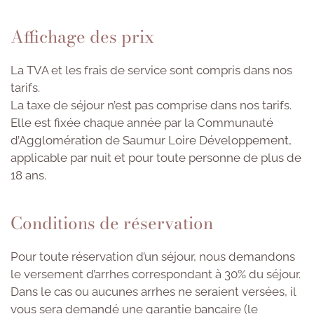
Affichage des prix
La TVA et les frais de service sont compris dans nos
tarifs.
La taxe de séjour n’est pas comprise dans nos tarifs.
Elle est fixée chaque année par la Communauté
d’Agglomération de Saumur Loire Développement,
applicable par nuit et pour toute personne de plus de
18 ans.
Conditions de réservation
Pour toute réservation d’un séjour, nous demandons
le versement d’arrhes correspondant à 30% du séjour.
Dans le cas ou aucunes arrhes ne seraient versées, il
vous sera demandé une garantie bancaire (le