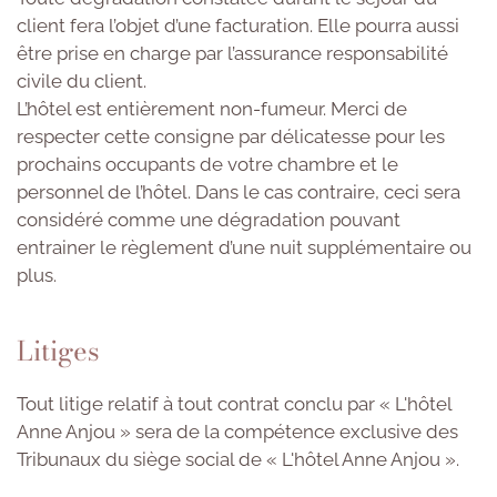
client fera l’objet d’une facturation. Elle pourra aussi
être prise en charge par l’assurance responsabilité
civile du client.
L’hôtel est entièrement non-fumeur. Merci de
respecter cette consigne par délicatesse pour les
prochains occupants de votre chambre et le
personnel de l’hôtel. Dans le cas contraire, ceci sera
considéré comme une dégradation pouvant
entrainer le règlement d’une nuit supplémentaire ou
plus.
Litiges
Tout litige relatif à tout contrat conclu par « L'hôtel
Anne Anjou » sera de la compétence exclusive des
Tribunaux du siège social de « L'hôtel Anne Anjou ».