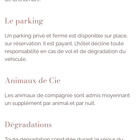
Le parking
Un parking privé et fermé est disponible sur place,
sur réservation. Il est payant. L’hôtel décline toute
responsabilité en cas de vol et de dégradation du
véhicule.
Animaux de Cie
Les animaux de compagnie sont admis moyennant
un supplément par animal et par nuit.
Dégradations
Toute dégradation constatée durant le séjour du