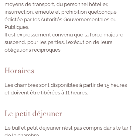
moyens de transport, du personnel hôtelier,
insurrection, émeute et prohibition quelconque
édictée par les Autorités Gouvernementales ou
Publiques.
Il est expressément convenu que la force majeure
suspend, pour les parties, l’exécution de leurs
obligations réciproques.
Horaires
Les chambres sont disponibles à partir de 15 heures
et doivent être libérées à 11 heures.
Le petit déjeuner
Le buffet petit déjeuner n’est pas compris dans le tarif
de la chambre.