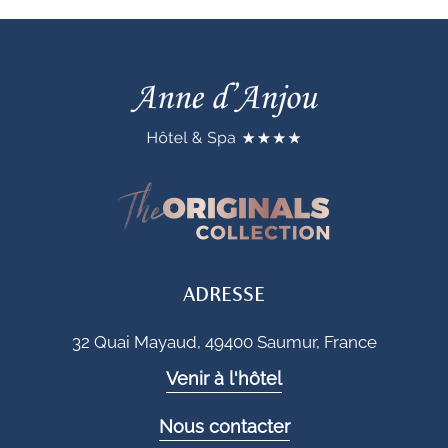
ADRESSE
32 Quai Mayaud, 49400 Saumur, France
Venir à l'hôtel
Nous contacter