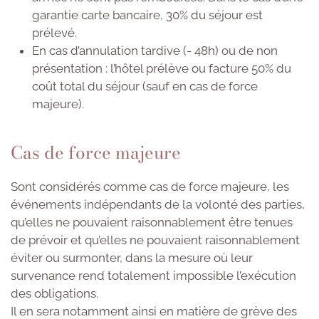
garantie carte bancaire, 30% du séjour est
prélevé.
En cas d’annulation tardive (- 48h) ou de non
présentation : l’hôtel prélève ou facture 50% du
coût total du séjour (sauf en cas de force
majeure).
Cas de force majeure
Sont considérés comme cas de force majeure, les
événements indépendants de la volonté des parties,
qu’elles ne pouvaient raisonnablement être tenues
de prévoir et qu’elles ne pouvaient raisonnablement
éviter ou surmonter, dans la mesure où leur
survenance rend totalement impossible l’exécution
des obligations.
Il en sera notamment ainsi en matière de grève des